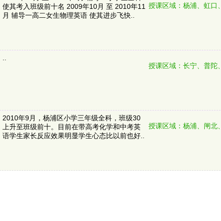
授课区域：杨浦、虹口
使其考入班级前十名 2009年10月 至 2010年11
月 辅导一高二女生物理英语 使其进步飞快..
..
授课区域：长宁、普陀
2010年9月，杨浦区小学三年级全科，班级30
授课区域：杨浦、闸北
上升至班级前十。目前在带高考化学和中考英
语学生家长反应效果明显学生心态比以前也好..