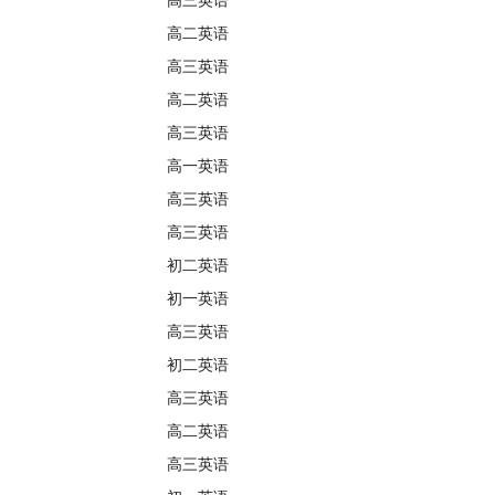
高三英语
高二英语
高三英语
高二英语
高三英语
高一英语
高三英语
高三英语
初二英语
初一英语
高三英语
初二英语
高三英语
高二英语
高三英语