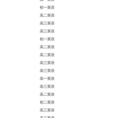
初一英语
高二英语
高三英语
高三英语
初一英语
高二英语
高二英语
高三英语
高三英语
高一英语
高三英语
高二英语
初二英语
高三英语