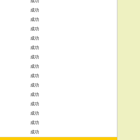
成功
成功
成功
成功
成功
成功
成功
成功
成功
成功
成功
成功
成功
成功
成功