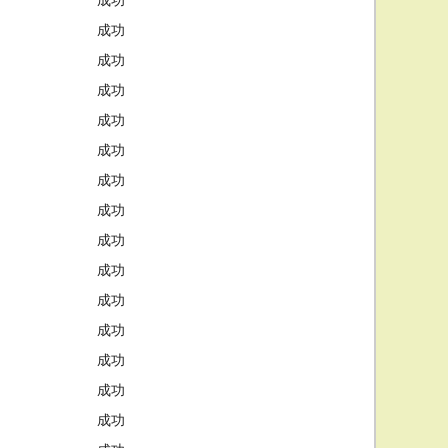
成功
成功
成功
成功
成功
成功
成功
成功
成功
成功
成功
成功
成功
成功
成功