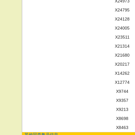
X24973
X24795
X24128
X24005
X23511
X21314
X21680
X20217
X14262
X12774
X9744
X9357
X9213
X8698
X8463
其他同类教员信息