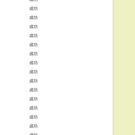
成功
成功
成功
成功
成功
成功
成功
成功
成功
成功
成功
成功
成功
成功