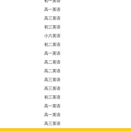
初一英语
高一英语
高三英语
初三英语
小六英语
初二英语
高一英语
高二英语
高二英语
高三英语
高三英语
初三英语
高一英语
高一英语
高三英语