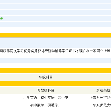
准
间获得两次学习优秀奖并获得经济学辅修学位证书；现在在一家国企上班
年级科目
可教授科目
所在高校
小学英语、初中英语、高中英
上海对外贸易
初中数学、羽毛球、
华东师范大