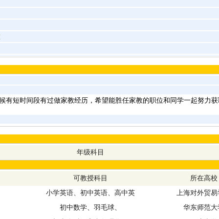
准
候有短时间段有过做家教经历，希望能胜任家教的职位和同学一起努力获
年级科目
可教授科目
所在高校
小学英语、初中英语、高中英
上海对外贸易
初中数学、羽毛球、
华东师范大