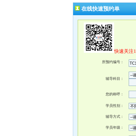
在线快速预约单
快速关注
所预约编号：
辅导科目：
您的称呼：
学员性别：
辅导方式：
学员年级：