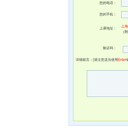
您的电话：
您的手机：
上海
上课地址：
（附
验证码：
详细留言：[请注意适当使用
Enter